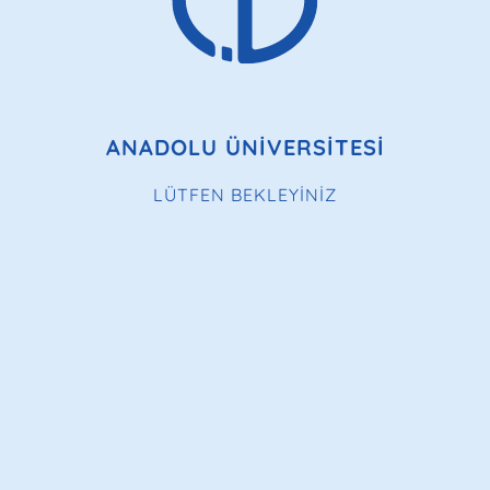
ANADOLU ÜNİVERSİTESİ
LÜTFEN BEKLEYİNİZ